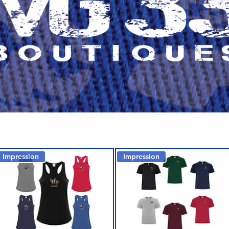
Impression
Impression