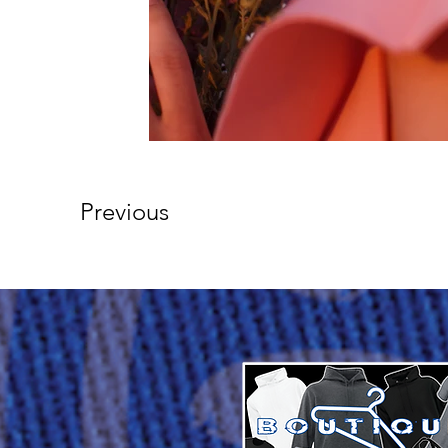
Previous