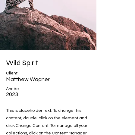
Wild Spirit
Client:
Matthew Wagner
Année:
2023
This is placeholder text. To change this
content, double-click on the element and
click Change Content. To manage all your
collections, click on the Content Manager