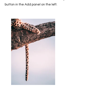
button in the Add panel on the left.