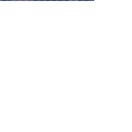
SOYEZ PRÊT