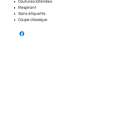
Coutures latérales
Respirant
Sans étiquette
Coupe classique