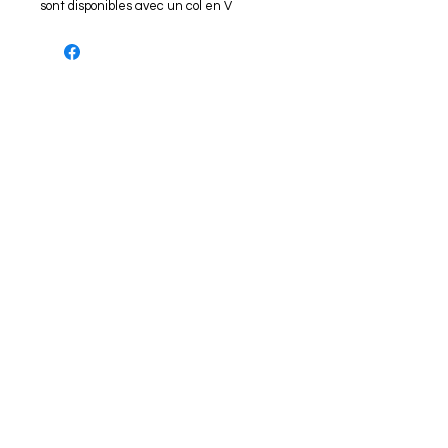
sont disponibles avec un col en V