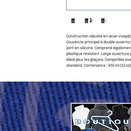
Construction robuste en acier inoxy
Couvercle principal à double ouvertur
joint en silicone. Comprend égalemen
plastique résistant. Large ouverture
Idéal pour les glaçons. Compatible ave
standard. Contenance : 950 ml (32 oz)